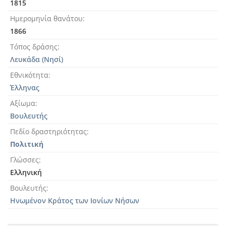
1815
Ημερομηνία θανάτου
1866
Τόπος δράσης
Λευκάδα (Νησί)
Εθνικότητα
Έλληνας
Αξίωμα
Βουλευτής
Πεδίο δραστηριότητας
Πολιτική
Γλώσσες
Ελληνική
Βουλευτής
Ηνωμένον Κράτος των Ιονίων Νήσων