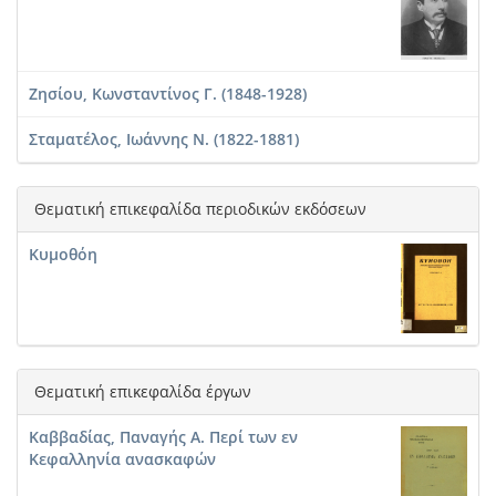
Ζησίου, Κωνσταντίνος Γ. (1848-1928)
Σταματέλος, Ιωάννης Ν. (1822-1881)
Θεματική επικεφαλίδα περιοδικών εκδόσεων
Κυμοθόη
Θεματική επικεφαλίδα έργων
Καββαδίας, Παναγής Α. Περί των εν
Κεφαλληνία ανασκαφών