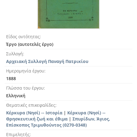
Είδος οντότητας
Έργο (αυτοτελές έργο)
Συλλογή
Αρχειακή Συλλογή Παναγή Πατρικίου
Ημερομηνία έργου
1888
Γλώσσα του έργου
Ελληνική
Θεματικές επικεφαλίδες
Κέρκυρα (Νησί) -- Ιστορία
|
Κέρκυρα (Νησί) --
Θρησκευτική ζωή και έθιμα
|
Σπυρίδων, Άγιος,
Επίσκοπος Τριμυθούντος (0270-0348)
Επιμελητής