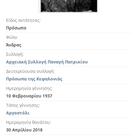
Είδος οντότητας
Πρόσωπο
Φύλο
Άνδρας
Συλλογή
Αρχειακή Συλλογή Παναγή Πατρικίου
Δευτερεύουσα συλλογή
Πρόσωπα της Κεφαλονιάς
Ημερομηνία γέννησης
10 Φεβρουαρίου 1937
Τόπος γέννησης
Αργοστόλι
Ημερομηνία θανάτου
30 Απρίλίου 2018