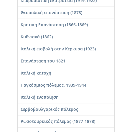
Μικρασιατική εκστρατεία (1919-1922)
Θεσσαλική επανάσταση (1878)
Κρητική Επανάσταση (1866-1869)
Κυθνιακά (1862)
Ιταλική εισβολή στην Κέρκυρα (1923)
Επανάσταση του 1821
Ιταλική κατοχή
Παγκόσμιος πόλεμος, 1939-1944
Ιταλική ενοποίηση
Σερβοβουλγαρικός πόλεμος
Ρωσοτουρκικός πόλεμος (1877-1878)