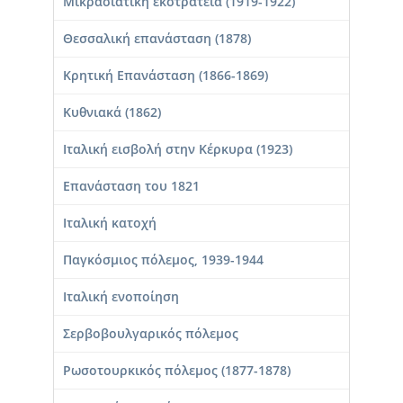
Μικρασιατική εκστρατεία (1919-1922)
Θεσσαλική επανάσταση (1878)
Κρητική Επανάσταση (1866-1869)
Κυθνιακά (1862)
Ιταλική εισβολή στην Κέρκυρα (1923)
Επανάσταση του 1821
Ιταλική κατοχή
Παγκόσμιος πόλεμος, 1939-1944
Ιταλική ενοποίηση
Σερβοβουλγαρικός πόλεμος
Ρωσοτουρκικός πόλεμος (1877-1878)