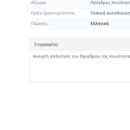
Αξίωμα
Πρόεδρος Κοινότητ
Πεδίο δραστηριότητας
Τοπική αυτοδίοικ
Γλώσσες
Ελληνική
Συγγραφέας:
Ανοιχτή απάντηση του Προέδρου της Κοινότητα