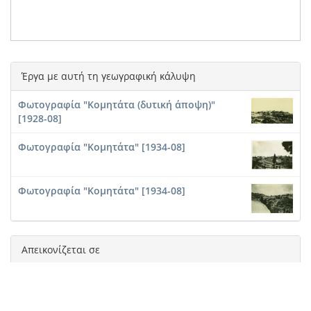
Έργα με αυτή τη γεωγραφική κάλυψη
Φωτογραφία "Κομητάτα (δυτική άποψη)"
[1928-08]
Φωτογραφία "Κομητάτα" [1934-08]
Φωτογραφία "Κομητάτα" [1934-08]
Απεικονίζεται σε
Φωτογραφία "Κομητάτα (δυτική άποψη)"
[1928-08]