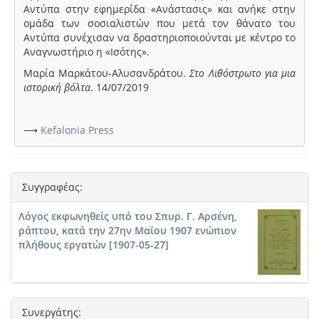
Αντύπα στην εφημερίδα «Ανάστασις» και ανήκε στην
ομάδα των σοσιαλιστών που μετά τον θάνατο του
Αντύπα συνέχισαν να δραστηριοποιούνται με κέντρο το
Αναγνωστήριο η «Ισότης».
Μαρία Μαρκάτου-Αλυσανδράτου.
Στο Λιθόστρωτο για μια
ιστορική βόλτα
. 14/07/2019
⟶
Kefalonia Press
Συγγραφέας:
Λόγος εκφωνηθείς υπό του Σπυρ. Γ. Αρσένη,
ράπτου, κατά την 27ην Μαϊου 1907 ενώπιον
πλήθους εργατών [1907-05-27]
Συνεργάτης: