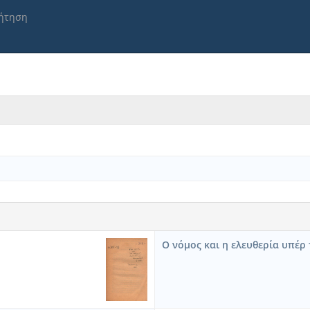
ήτηση
Ο νόμος και η ελευθερία υπέρ