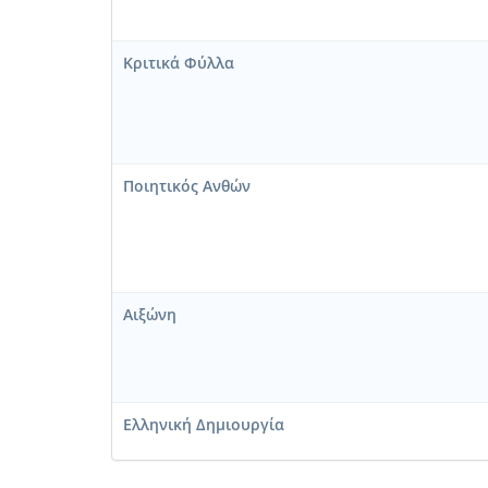
Κριτικά Φύλλα
Ποιητικός Ανθών
Αιξώνη
Ελληνική Δημιουργία