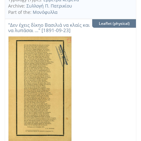
Archive:
Συλλογή Π. Πατρικίου
Part of the:
Μονόφυλλα
Leaflet (physical)
"Δεν έχεις δίκηο Βασιλιά να κλαίς και
να λυπάσαι ..." [1891-09-23]