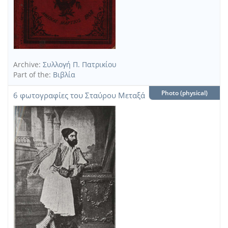
Archive:
Συλλογή Π. Πατρικίου
Part of the:
Βιβλία
Photo (physical)
6 φωτογραφίες του Σταύρου Μεταξά